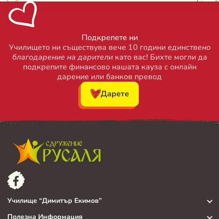
Подкрепете ни
Училището ни съществува вече 10 години
единствено
благодарение на дарители
като вас! Бихте могли да
подкрепите финансово нашата кауза с онлайн
дарение или банков превод
Дарете
Училище “Димитър Екимов”
Полезна Информация