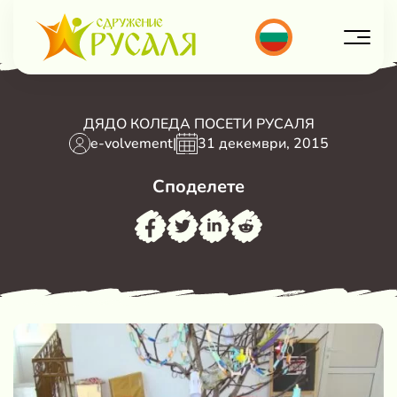
ДЯДО КОЛЕДА ПОСЕТИ РУСАЛЯ
e-volvement
|
31 декември, 2015
Споделете